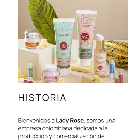
HISTORIA
Bienvenidos a
Lady Rose
, somos una
empresa colombiana dedicada a la
producción y comercialización de