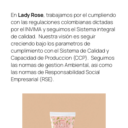
En
Lady Rose
, trabajamos por el cumpliendo
con las regulaciones colombianas dictadas
por el INVIMA y seguimos el Sistema integral
de calidad. Nuestra visión es seguir
creciendo bajo los parametros de
cumplimiento con el Sistema de Calidad y
Capacidad de Produccion (CCP). Seguimos
las normas de gestion Ambiental, asi como
las normas de Responsabilidad Social
Empresarial (RSE).