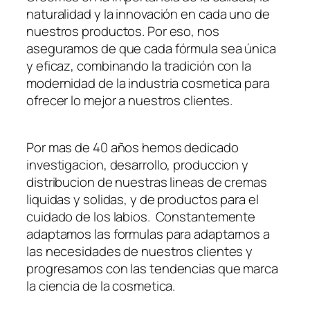
naturalidad y la innovación en cada uno de
nuestros productos. Por eso, nos
aseguramos de que cada fórmula sea única
y eficaz, combinando la tradición con la
modernidad de la industria cosmetica para
ofrecer lo mejor a nuestros clientes.
Por mas de 40 años hemos dedicado
investigacion, desarrollo, produccion y
distribucion de nuestras lineas de cremas
liquidas y solidas, y de productos para el
cuidado de los labios. Constantemente
adaptamos las formulas para adaptarnos a
las necesidades de nuestros clientes y
progresamos con las tendencias que marca
la ciencia de la cosmetica.