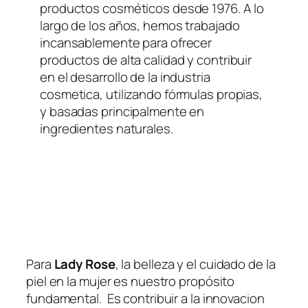
productos cosméticos desde 1976. A lo
largo de los años, hemos trabajado
incansablemente para ofrecer
productos de alta calidad y contribuir
en el desarrollo de la industria
cosmetica, utilizando fórmulas propias,
y basadas principalmente en
ingredientes naturales.
Para
Lady Rose
, la belleza y el cuidado de la
piel en la mujer es nuestro propósito
fundamental. Es contribuir a la innovacion