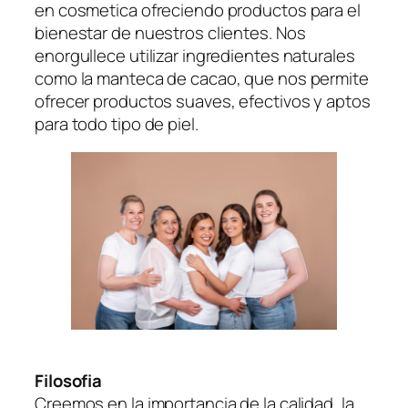
en cosmetica ofreciendo productos para el
bienestar de nuestros clientes. Nos
enorgullece utilizar ingredientes naturales
como la manteca de cacao, que nos permite
ofrecer productos suaves, efectivos y aptos
para todo tipo de piel.
Filosofia
Creemos en la importancia de la calidad, la