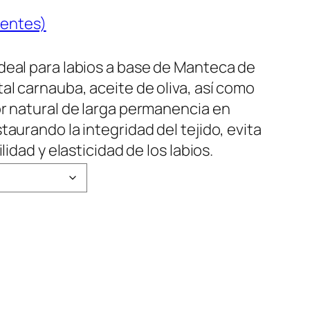
ientes)
deal para labios a base de Manteca de
al carnauba, aceite de oliva, así como
r natural de larga permanencia en
taurando la integridad del tejido, evita
lidad y elasticidad de los labios.