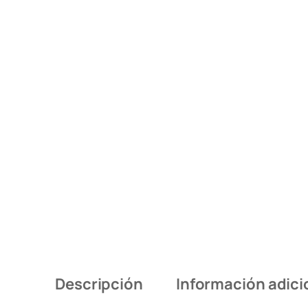
Descripción
Información adici