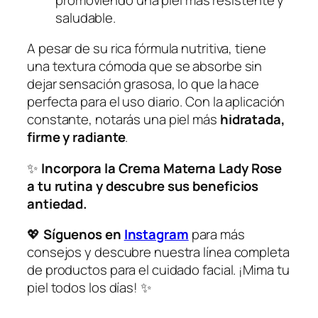
saludable.
A pesar de su rica fórmula nutritiva, tiene
una textura cómoda que se absorbe sin
dejar sensación grasosa, lo que la hace
perfecta para el uso diario. Con la aplicación
constante, notarás una piel más
hidratada,
firme y radiante
.
✨
Incorpora la Crema Materna Lady Rose
a tu rutina y descubre sus beneficios
antiedad.
💖
Síguenos en
Instagram
para más
consejos y descubre nuestra línea completa
de productos para el cuidado facial. ¡Mima tu
piel todos los días! ✨