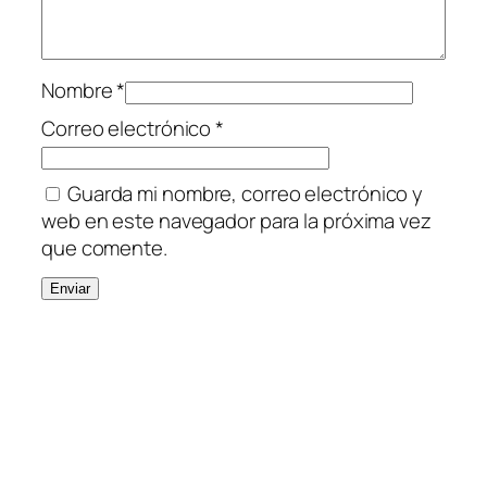
Nombre
*
Correo electrónico
*
Guarda mi nombre, correo electrónico y
web en este navegador para la próxima vez
que comente.